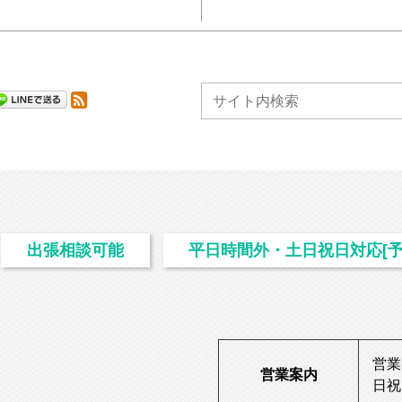
出張相談可能
平日時間外・土日祝日対応[予
営業
営業案内
日祝