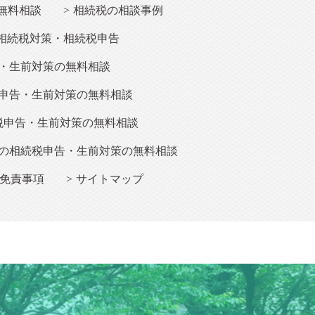
無料相談
相続税の相談事例
相続税対策・相続税申告
・生前対策の無料相談
申告・生前対策の無料相談
税申告・生前対策の無料相談
の相続税申告・生前対策の無料相談
免責事項
サイトマップ