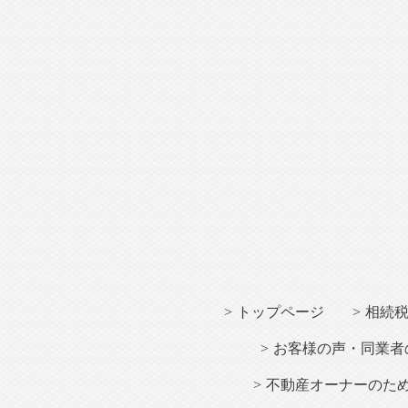
トップページ
相続
お客様の声・同業者
不動産オーナー
のた