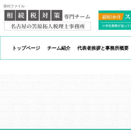
添付ファイル
トップページ
チーム紹介
代表者挨拶と事務所概要