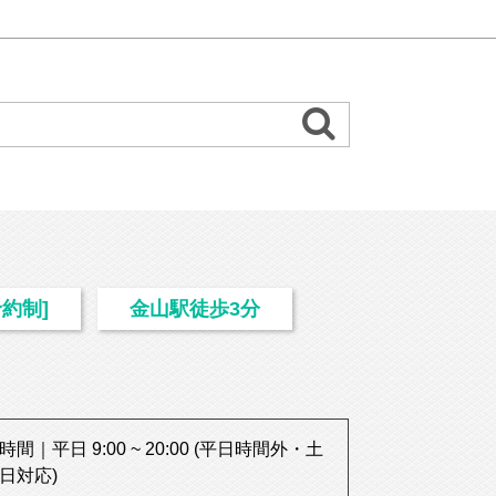
約制]
金山駅徒歩3分
時間｜平日 9:00 ~ 20:00 (平日時間外・土
日対応)