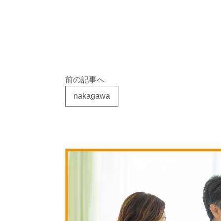
前の記事へ
nakagawa