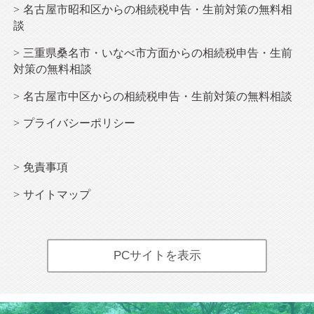
名古屋市昭和区からの相続税申告・生前対策の無料相
談
三重県桑名市・いなべ市方面からの相続税申告・生前
対策の無料相談
名古屋市中区からの相続税申告・生前対策の無料相談
プライバシーポリシー
免責事項
サイトマップ
PCサイトを表示