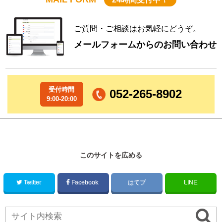
ご質問・ご相談はお気軽にどうぞ。
メールフォームからのお問い合わせ
受付時間
052-265-8902
9:00-20:00
このサイトを広める
Twitter
Facebook
はてブ
LINE