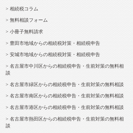
相続
税コラム
無料相談フォーム
小冊子無料請求
豊田市地域からの相続税対策・相続税申告
安城市地域からの相続税対策・相続税申告
名古屋市中川区からの相続税申告・生前対策の無料相
談
名古屋市緑区からの相続税申告・生前対策の無料相談
名古屋市南区からの相続税申告・生前対策の無料相談
名古屋市港区からの相続税申告・生前対策の無料相談
名古屋市熱田区からの相続税申告・生前対策の無料相
談