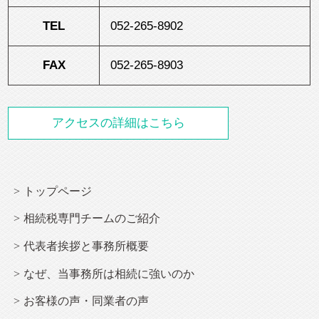
TEL
052-265-8902
FAX
052-265-8903
アクセスの詳細はこちら
トップページ
相続
税専門チームのご紹介
代表者挨拶と事務所概要
なぜ、当事務所は
相続
に強いのか
お客様の声・同業者の声