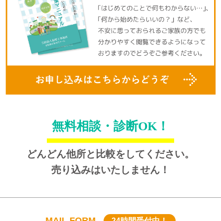
無料相談・診断OK！
どんどん他所と比較をしてください。
売り込みはいたしません！
MAIL FORM
24時間受付中！