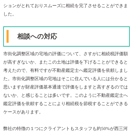
ションがとれておりスムーズに相続を完了させることができま
した。
相談への対応
市街化調整区域の宅地の評価について、さすがに相続税評価額
が高すぎないか、またこの土地は評価を下げることができると
考えたので、有料ですが不動産鑑定士へ鑑定評価を依頼しまし
た。市街化調整区域の宅地はそこに住んでいる人には分かると
思いますが財産評価基本通達で評価をしますと高すぎるのでは
ないか、と感じることは多いです。このように不動産鑑定士へ
鑑定評価を依頼することにより相続税を節税することができる
ケースがあります。
弊社の特徴の１つにクライアントもスタッフも約50%が西三河