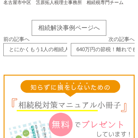
名古屋市中区 笘原拓人税理士事務所 相続税専門チーム
相続解決事例ページへ
前の記事へ
次の記事へ
とにかくもう1人の相続人には会いたくない。公正証
640万円の節税！離れ