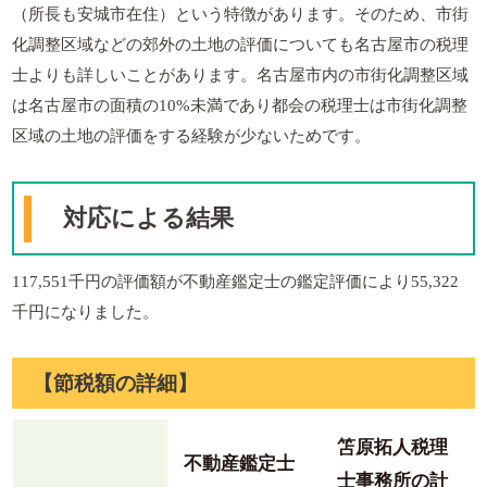
（所長も安城市在住）という特徴があります。そのため、市街
化調整区域などの郊外の土地の評価についても名古屋市の税理
士よりも詳しいことがあります。名古屋市内の市街化調整区域
は名古屋市の面積の10%未満であり都会の税理士は市街化調整
区域の土地の評価をする経験が少ないためです。
対応による結果
117,551千円の評価額が不動産鑑定士の鑑定評価により55,322
千円になりました。
【節税額の詳細】
笘原拓人税理
不動産鑑定士
士事務所の計