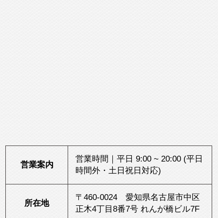
営業時間｜平日 9:00 ~ 20:00 (平日
営業案内
時間外・土日祝日対応)
〒460-0024 愛知県名古屋市中区
所在地
正木4丁目8番7号 れんが橋ビル7F