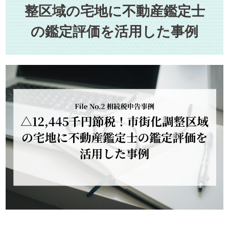
整区域の宅地に不動産鑑定士
の鑑定評価を活用した事例