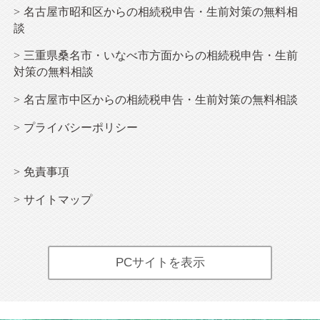
名古屋市昭和区からの相続税申告・生前対策の無料相
談
三重県桑名市・いなべ市方面からの相続税申告・生前
対策の無料相談
名古屋市中区からの相続税申告・生前対策の無料相談
プライバシーポリシー
免責事項
サイトマップ
PCサイトを表示