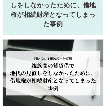
しをしなかったために、借地
権が相続財産となってしまっ
た事例