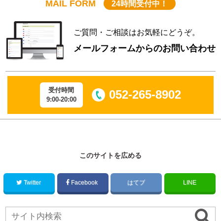
MAIL FORM
24時間受付中！
ご質問・ご相談はお気軽にどうぞ。
メールフォームからのお問い合わせ
受付時間
052-265-8902
9:00-20:00
このサイトを広める
Twitter
Facebook
はてブ
LINE