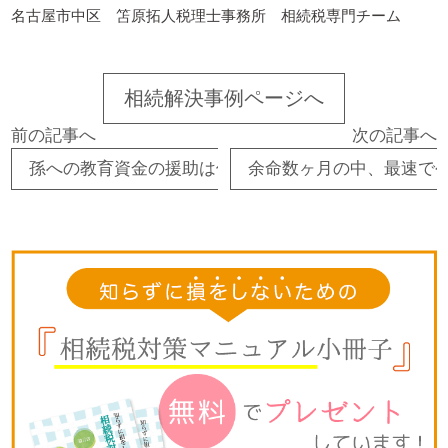
名古屋市中区 笘原拓人税理士事務所 相続税専門チーム
相続解決事例ページへ
前の記事へ
次の記事へ
孫への教育資金の援助は使途を明確にしておかないと
余命数ヶ月の中、最速で