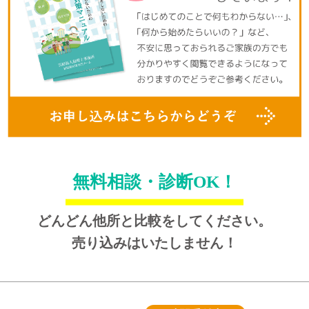
無料相談・診断OK！
どんどん他所と比較をしてください。
売り込みはいたしません！