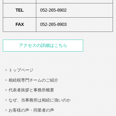
TEL
052-265-8902
FAX
052-265-8903
アクセスの詳細はこちら
トップページ
相続
税専門チームのご紹介
代表者挨拶と事務所概要
なぜ、当事務所は
相続
に強いのか
お客様の声・同業者の声