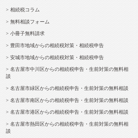
相続
税コラム
無料相談フォーム
小冊子無料請求
豊田市地域からの相続税対策・相続税申告
安城市地域からの相続税対策・相続税申告
名古屋市中川区からの相続税申告・生前対策の無料相
談
名古屋市緑区からの相続税申告・生前対策の無料相談
名古屋市南区からの相続税申告・生前対策の無料相談
名古屋市港区からの相続税申告・生前対策の無料相談
名古屋市熱田区からの相続税申告・生前対策の無料相
談