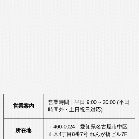
営業時間｜平日 9:00 ~ 20:00 (平日
営業案内
時間外・土日祝日対応)
〒460-0024 愛知県名古屋市中区
所在地
正木4丁目8番7号 れんが橋ビル7F