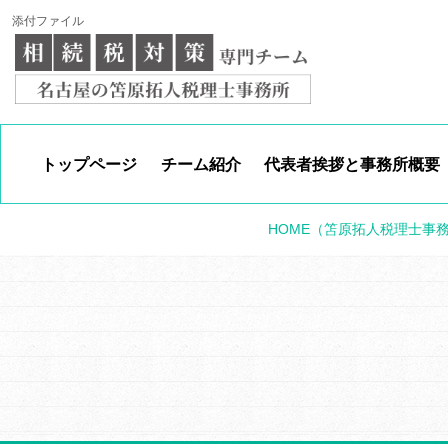
添付ファイル
トップページ
チーム紹介
代表者挨拶と事務所概要
HOME
（笘原拓人税理士事