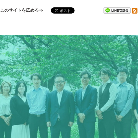
このサイトを広める