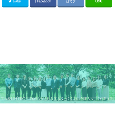
Twitter
Facebook
はてブ
LINE