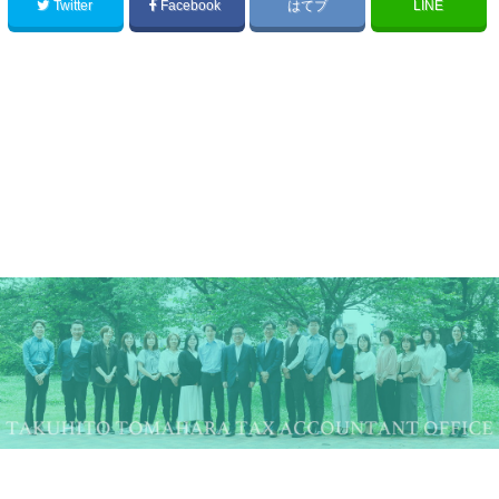
Twitter
Facebook
はてブ
LINE