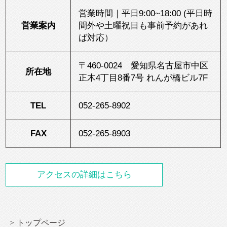
営業時間｜平日9:00~18:00 (平日時
営業案内
間外や土曜祝日も事前予約があれ
ば対応）
〒460-0024 愛知県名古屋市中区
所在地
正木4丁目8番7号 れんが橋ビル7F
TEL
052-265-8902
FAX
052-265-8903
アクセスの詳細はこちら
トップページ