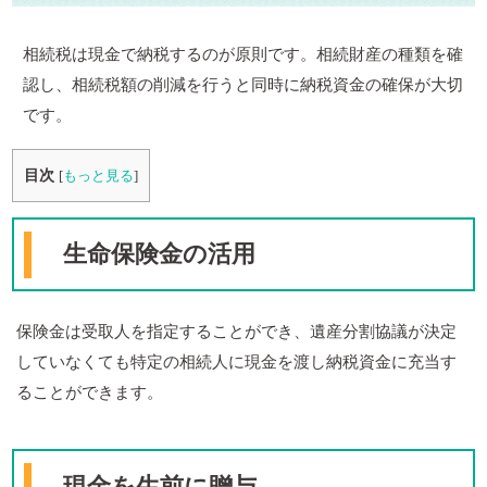
相続税は現金で納税するのが原則です。相続財産の種類を確
認し、相続税額の削減を行うと同時に納税資金の確保が大切
です。
目次
[
もっと見る
]
生命保険金の活用
保険金は受取人を指定することができ、遺産分割協議が決定
していなくても特定の相続人に現金を渡し納税資金に充当す
ることができます。
現金を生前に贈与