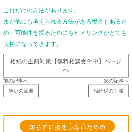
これだけの方法があります。
まだ他にも考えられる方法がある場合もあるた
め、可能性を探るためにもヒアリングがとても
大切になってきます。
相続の生前対策【無料相談受付中】ページ
へ
前の記事へ
次の記事へ
争いの回避
相続税の削減