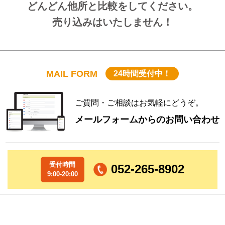
どんどん他所と比較をしてください。
売り込みはいたしません！
MAIL FORM
24時間受付中！
ご質問・ご相談はお気軽にどうぞ。
メールフォームからのお問い合わせ
受付時間
052-265-8902
9:00-20:00