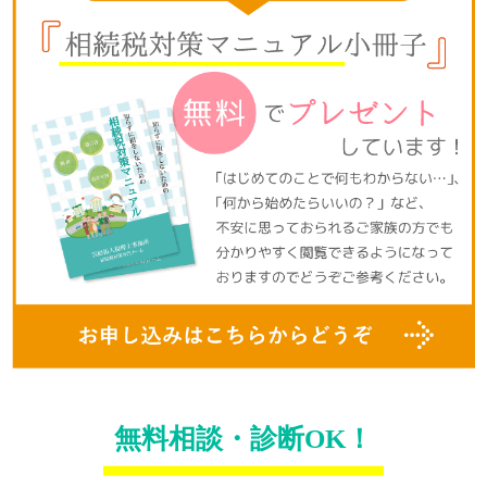
無料相談・診断OK！