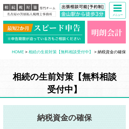
メニュー
HOME
>
相続の生前対策【無料相談受付中】
>
納税資金の確保
相続の生前対策【無料相談
受付中】
納税資金の確保