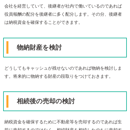
会社を経営していて、後継者が社内で働いているのであれば
役員報酬の配分を後継者に多く配分します。その分、後継者
は納税資金を確保することができます。
物納財産を検討
どうしてもキャッシュが残せないのであれば物納を検討しま
す。
将来的に物納する財産の段取りをつけておきます。
相続後の売却の検討
納税資金を確保するために不動産等を売却するのであれば生