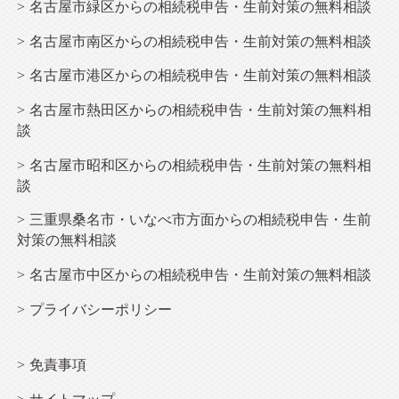
名古屋市緑区からの相続税申告・生前対策の無料相談
名古屋市南区からの相続税申告・生前対策の無料相談
名古屋市港区からの相続税申告・生前対策の無料相談
名古屋市熱田区からの相続税申告・生前対策の無料相
談
名古屋市昭和区からの相続税申告・生前対策の無料相
談
三重県桑名市・いなべ市方面からの相続税申告・生前
対策の無料相談
名古屋市中区からの相続税申告・生前対策の無料相談
プライバシーポリシー
免責事項