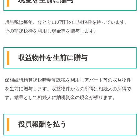
贈与税は毎年、ひとり110万円の非課税枠を持っています。
その非課税枠を利用し現金等を贈与します。
収益物件を生前に贈与
保相続時精算課税時精算課税を利用しアパート等の収益物件
を生前に贈与します。収益物件からの所得は相続人の所得で
す。結果として相続人に納税資金の現金が残ります。
役員報酬を払う