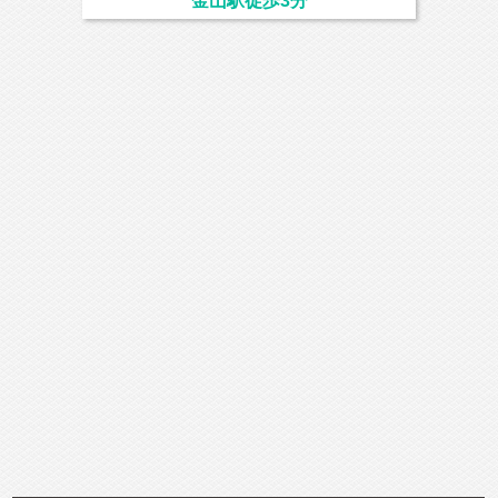
金山駅徒歩3分