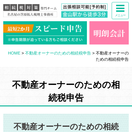
メニュー
HOME
>
不動産オーナーのための相続税申告
>
不動産オーナーの
ための相続税申告
不動産オーナーのための相
続税申告
不動産オーナーのための相続