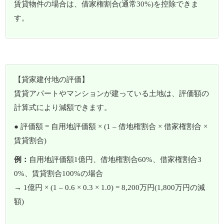
賃貸物件の場合は、借家権割合(通常30%)を控除できま
す。
【貸家建付地の評価】
賃貸アパートやマンションが建っている土地は、評価額の
計算式により減額できます。
● 評価額 = 自用地評価額 × (1 – 借地権割合 × 借家権割合 ×
賃貸割合)
例：
自用地評価額1億円、借地権割合60%、借家権割合3
0%、賃貸割合100%の場合
→ 1億円 × (1 – 0.6 × 0.3 × 1.0) = 8,200万円(1,800万円の減
額)