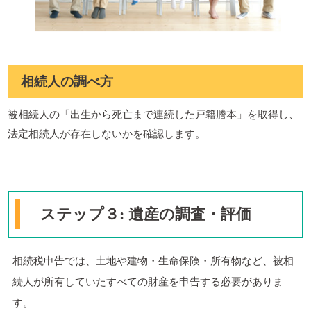
相続人の調べ方
被相続人の「出生から死亡まで連続した戸籍謄本」を取得し、
法定相続人が存在しないかを確認します。
ステップ３: 遺産の調査・評価
相続税申告では、土地や建物・生命保険・所有物など、被相
続人が所有していたすべての財産を申告する必要がありま
す。