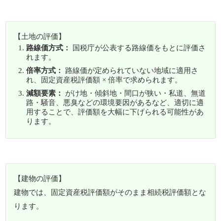
【土地の評価】
路線価方式：
国税庁が公表する路線価をもとに評価さ
れます。
倍率方式：
路線価が定められていない地域に適用さ
れ、固定資産税評価額 × 倍率で求められます。
減額要素：
がけ地・傾斜地・間口が狭い・私道、無道
路・騒音、悪臭などの環境要因があるなど、適切に適
用することで、評価額を大幅に下げられる可能性があ
ります。
【建物の評価】
建物では、固定資産税評価額がそのまま相続税評価額とな
ります。