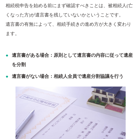
相続税申告を始める前にまず確認すべきことは、被相続人(亡
くなった方)が遺言書を残していないかということです。
遺言書の有無によって、相続手続きの進め方が大きく変わり
ます。
遺言書がある場合：原則として遺言書の内容に従って遺産
を分割
遺言書がない場合：相続人全員で遺産分割協議を行う