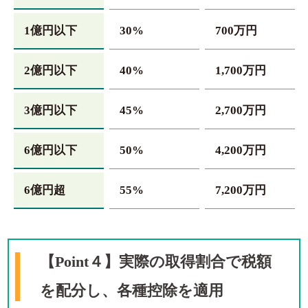
1億円以下
30%
700万円
2億円以下
40%
1,700万円
3億円以下
45%
2,700万円
6億円以下
50%
4,200万円
6億円超
55%
7,200万円
【Point４】実際の取得割合で税額
を配分し、各種控除を適用