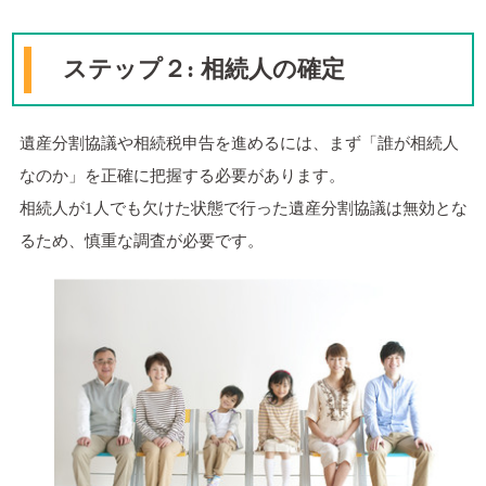
ステップ２: 相続人の確定
遺産分割協議や相続税申告を進めるには、まず「誰が相続人
なのか」を正確に把握する必要があります。
相続人が1人でも欠けた状態で行った遺産分割協議は無効とな
るため、慎重な調査が必要です。