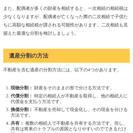
また、配偶者が多くの財産を相続すると、一次相続の相続税は
少なくなりますが、配偶者が亡くなった際の二次相続で子供た
ちに高額な相続税が課される可能性があります。二次相続も見
据えた最適な分割を検討しましょう。
遺産分割の方法
不動産を含む遺産の分割方法には、以下の4つがあります。
現物分割：
財産をそのままの形で分ける方法です。
代償分割：
特定の相続人が不動産を取得し、他の相続人に
代償金を支払う方法です。
換価分割：
不動産を売却して現金化し、その現金を分ける
方法です。
共有：
複数の相続人で不動産を共有する方法です。但し、
共有は将来のトラブルの原因となりやすいのでできるだけ