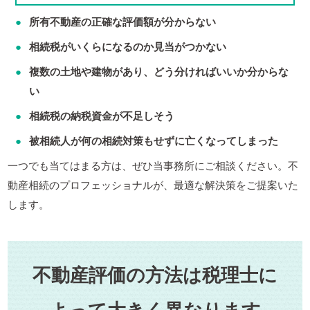
所有不動産の正確な評価額が分からない
相続税がいくらになるのか見当がつかない
複数の土地や建物があり、どう分ければいいか分からな
い
相続税の納税資金が不足しそう
被相続人が何の相続対策もせずに亡くなってしまった
一つでも当てはまる方は、ぜひ当事務所にご相談ください。不
動産相続のプロフェッショナルが、最適な解決策をご提案いた
します。
不動産評価の方法は税理士に