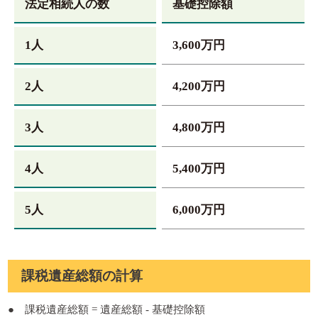
法定相続人の数
基礎控除額
1人
3,600万円
2人
4,200万円
3人
4,800万円
4人
5,400万円
5人
6,000万円
課税遺産総額の計算
● 課税遺産総額 = 遺産総額 - 基礎控除額