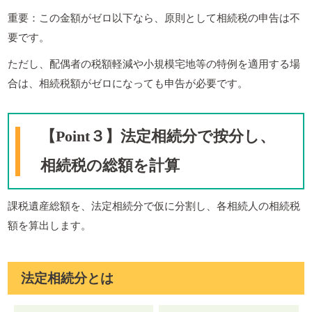
重要：この金額がゼロ以下なら、原則として相続税の申告は不
要です。
ただし、配偶者の税額軽減や小規模宅地等の特例を適用する場
合は、相続税額がゼロになっても申告が必要です。
【Point３】法定相続分で按分し、
相続税の総額を計算
課税遺産総額を、法定相続分で仮に分割し、各相続人の相続税
額を算出します。
法定相続分とは