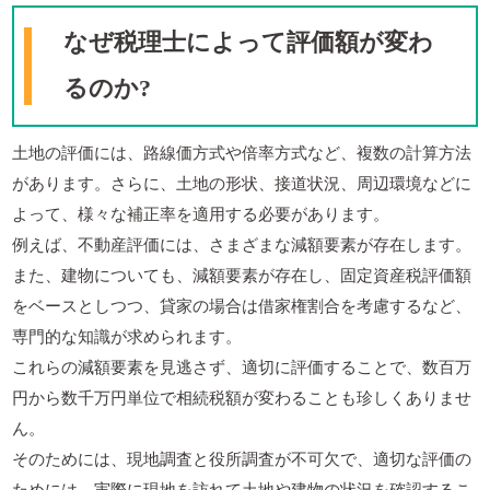
なぜ税理士によって評価額が変わ
るのか?
土地の評価には、路線価方式や倍率方式など、複数の計算方法
があります。さらに、土地の形状、接道状況、周辺環境などに
よって、様々な補正率を適用する必要があります。
例えば、不動産評価には、さまざまな減額要素が存在します。
また、建物についても、減額要素が存在し、固定資産税評価額
をベースとしつつ、貸家の場合は借家権割合を考慮するなど、
専門的な知識が求められます。
これらの減額要素を見逃さず、適切に評価することで、数百万
円から数千万円単位で相続税額が変わることも珍しくありませ
ん。
そのためには、現地調査と役所調査が不可欠で、適切な評価の
ためには、実際に現地を訪れて土地や建物の状況を確認するこ