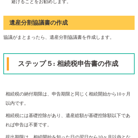
避けることをお勧めします。
遺産分割協議書の作成
協議がまとまったら、遺産分割協議書を作成します。
ステップ５: 相続税申告書の作成
相続税の納付期限は、申告期限と同じく相続開始から10ヶ月
以内です。
相続税には基礎控除があり、遺産総額が基礎控除額以下であ
れば申告は不要です。
提出期限は、相続開始を知った日の翌日から10ヶ月以内とな