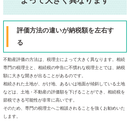
よって大きく異なります
評価方法の違いが納税額を左右す
る
不動産評価の方法は、税理士によって大きく異なります。相続
専門の税理士と、相続税の申告に不慣れな税理士とでは、納税
額に大きな開きが出ることがあるのです。
相続された土地が、がけ地、あるいは地面が傾斜している土地
などは、土地・不動産の評価額を下げることができ、相続税を
節税できる可能性が非常に高いです。
そのため、専門の税理士へご相談されることを強くお勧めいた
します。