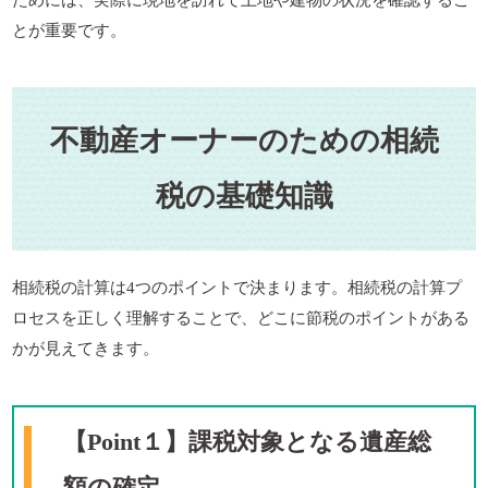
とが重要です。
不動産オーナーのための相続
税の基礎知識
相続税の計算は4つのポイントで決まります。相続税の計算プ
ロセスを正しく理解することで、どこに節税のポイントがある
かが見えてきます。
【Point１】課税対象となる遺産総
額の確定