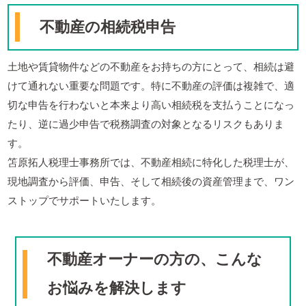
不動産の相続税申告
土地や賃貸物件などの不動産をお持ちの方にとって、相続は避
けて通れない重要な問題です。特に不動産の評価は複雑で、適
切な申告を行わないと本来より高い相続税を支払うことになっ
たり、逆に過少申告で税務調査の対象となるリスクもありま
す。
笘原拓人税理士事務所では、不動産相続に特化した税理士が、
現地調査から評価、申告、そして相続後の資産管理まで、ワン
ストップでサポートいたします。
不動産オーナーの方の、こんな
お悩みを解決します