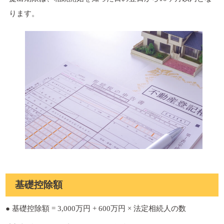
ります。
基礎控除額
● 基礎控除額 = 3,000万円 + 600万円 × 法定相続人の数