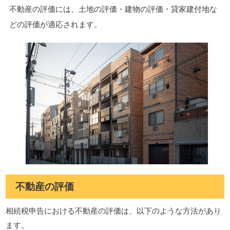
不動産の評価には、土地の評価・建物の評価・貸家建付地な
どの評価が適応されます。
不動産の評価
相続税申告における不動産の評価は、以下のような方法があり
ます。