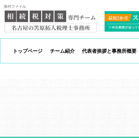
添付ファイル
トップページ
チーム紹介
代表者挨拶と事務所概要