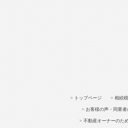
トップページ
相続
お客様の声・同業者
不動産オーナー
のた