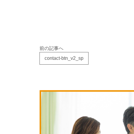
前の記事へ
contact-btn_v2_sp