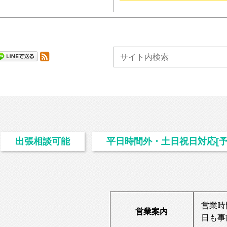
出張相談可能
平日時間外・土日祝日対応[予
営業時間
営業案内
日も事