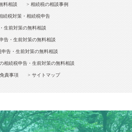
無料相談
相続税の相談事例
相続税対策・相続税申告
・生前対策の無料相談
申告・生前対策の無料相談
税申告・生前対策の無料相談
の相続税申告・生前対策の無料相談
免責事項
サイトマップ