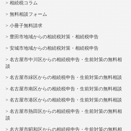
相続
税コラム
無料相談フォーム
小冊子無料請求
豊田市地域からの相続税対策・相続税申告
安城市地域からの相続税対策・相続税申告
名古屋市中川区からの相続税申告・生前対策の無料相
談
名古屋市緑区からの相続税申告・生前対策の無料相談
名古屋市南区からの相続税申告・生前対策の無料相談
名古屋市港区からの相続税申告・生前対策の無料相談
名古屋市熱田区からの相続税申告・生前対策の無料相
談
名古屋市昭和区からの相続税申告・生前対策の無料相