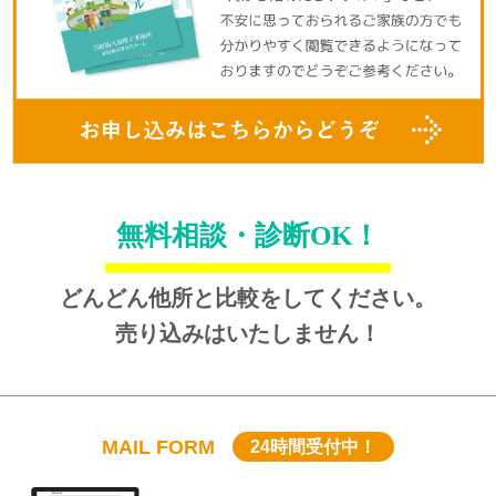
無料相談・診断OK！
どんどん他所と比較をしてください。
売り込みはいたしません！
MAIL FORM
24時間受付中！