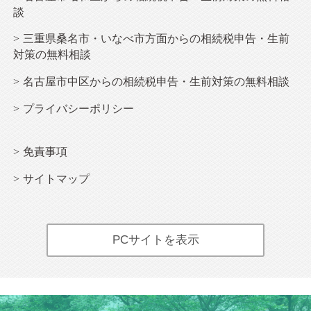
談
三重県桑名市・いなべ市方面からの相続税申告・生前
対策の無料相談
名古屋市中区からの相続税申告・生前対策の無料相談
プライバシーポリシー
免責事項
サイトマップ
PCサイトを表示