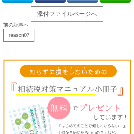
添付ファイルページへ
前の記事へ
reason07