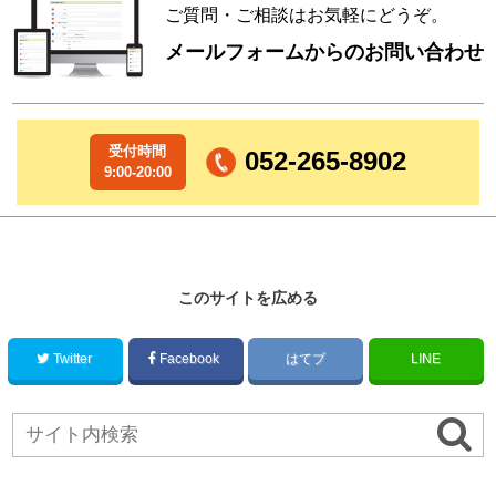
ご質問・ご相談はお気軽にどうぞ。
メールフォームからのお問い合わせ
受付時間
052-265-8902
9:00-20:00
このサイトを広める
Twitter
Facebook
はてブ
LINE