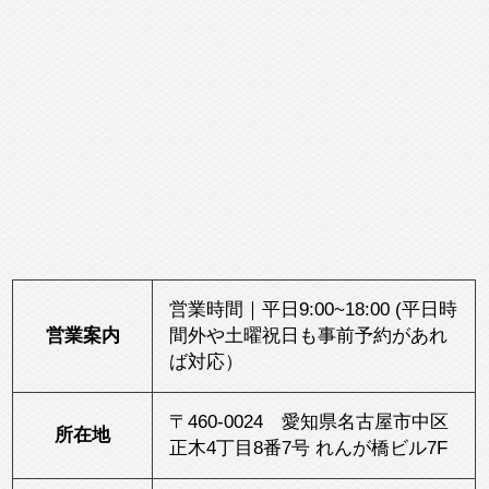
営業時間｜平日9:00~18:00 (平日時
営業案内
間外や土曜祝日も事前予約があれ
ば対応）
〒460-0024 愛知県名古屋市中区
所在地
正木4丁目8番7号 れんが橋ビル7F