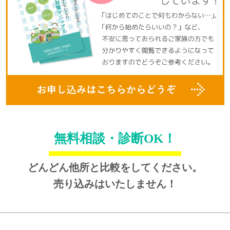
無料相談・診断OK！
どんどん他所と比較をしてください。
売り込みはいたしません！