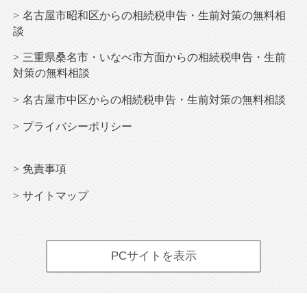
名古屋市昭和区からの相続税申告・生前対策の無料相
談
三重県桑名市・いなべ市方面からの相続税申告・生前
対策の無料相談
名古屋市中区からの相続税申告・生前対策の無料相談
プライバシーポリシー
免責事項
サイトマップ
PCサイトを表示