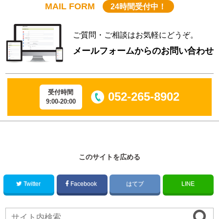
MAIL FORM
24時間受付中！
ご質問・ご相談はお気軽にどうぞ。
メールフォームからのお問い合わせ
受付時間
052-265-8902
9:00-20:00
このサイトを広める
Twitter
Facebook
はてブ
LINE