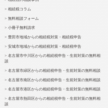
相続
税コラム
無料相談フォーム
小冊子無料請求
豊田市地域からの相続税対策・相続税申告
安城市地域からの相続税対策・相続税申告
名古屋市中川区からの相続税申告・生前対策の無料相
談
名古屋市緑区からの相続税申告・生前対策の無料相談
名古屋市南区からの相続税申告・生前対策の無料相談
名古屋市港区からの相続税申告・生前対策の無料相談
名古屋市熱田区からの相続税申告・生前対策の無料相
談