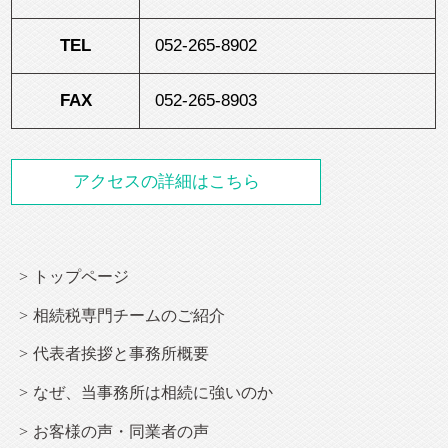
TEL
052-265-8902
FAX
052-265-8903
アクセスの詳細はこちら
トップページ
相続
税専門チームのご紹介
代表者挨拶と事務所概要
なぜ、当事務所は
相続
に強いのか
お客様の声・同業者の声