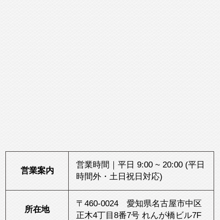
営業時間｜平日 9:00 ~ 20:00 (平日
営業案内
時間外・土日祝日対応)
〒460-0024 愛知県名古屋市中区
所在地
正木4丁目8番7号 れんが橋ビル7F