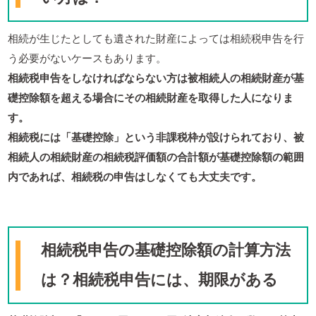
相続が生じたとしても遺された財産によっては相続税申告を行
う必要がないケースもあります。
相続税申告をしなければならない方は被相続人の相続財産が基
礎控除額を超える場合にその相続財産を取得した人になりま
す。
相続税には「基礎控除」という非課税枠が設けられており、被
相続人の相続財産の相続税評価額の合計額が基礎控除額の範囲
内であれば、相続税の申告はしなくても大丈夫です。
相続税申告の基礎控除額の計算方法
は？相続税申告には、期限がある