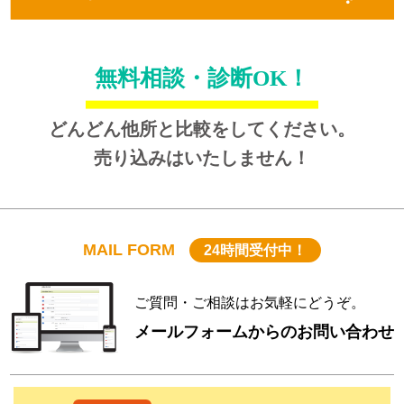
無料相談・診断OK！
どんどん他所と比較をしてください。
売り込みはいたしません！
MAIL FORM
24時間受付中！
ご質問・ご相談はお気軽にどうぞ。
メールフォームからのお問い合わせ