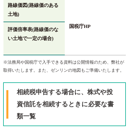
路線価図(路線価のある
土地)
国税庁HP
評価倍率表(路線価のな
い土地で一定の場合)
※法務局や国税庁で入手できる資料は公開情報のため、弊社が
取得いたします。また、ゼンリンの地図もご準備いたします。
相続税申告する場合に、株式や投
資信託を相続するとき
に必要な書
類一覧