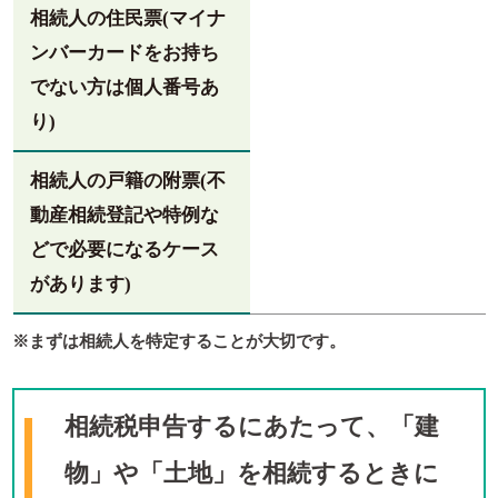
相続人の住民票(マイナ
ンバーカードをお持ち
でない方は個人番号あ
り)
相続人の戸籍の附票(不
動産相続登記や特例な
どで必要になるケース
があります)
※まずは相続人を特定することが大切です。
相続税申告するにあたって、「建
物」や「土地」を相続するときに