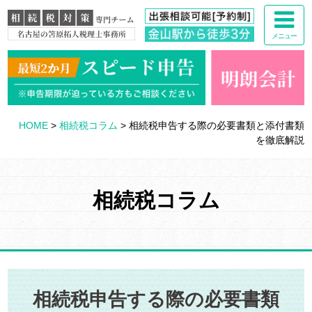
メニュー
HOME
>
相続税コラム
>
相続税申告する際の必要書類と添付書類
を徹底解説
相続税コラム
相続税申告する際の必要書類