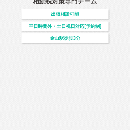
相続
税対策専門チーム
出張相談可能
平日時間外・土日祝日対応[予約制]
金山駅徒歩3分