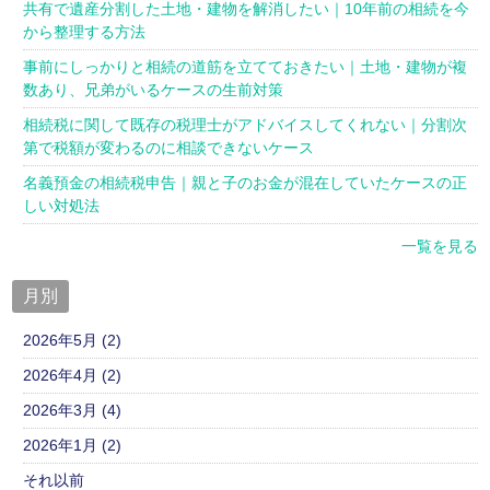
共有で遺産分割した土地・建物を解消したい｜10年前の相続を今
から整理する方法
事前にしっかりと相続の道筋を立てておきたい｜土地・建物が複
数あり、兄弟がいるケースの生前対策
相続税に関して既存の税理士がアドバイスしてくれない｜分割次
第で税額が変わるのに相談できないケース
名義預金の相続税申告｜親と子のお金が混在していたケースの正
しい対処法
一覧を見る
月別
2026年5月 (2)
2026年4月 (2)
2026年3月 (4)
2026年1月 (2)
それ以前