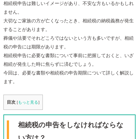
相続税申告は難しいイメージがあり、不安な方もいるかもしれ
ません。
大切なご家族の方が亡くなったとき、相続税の納税義務が発生
することがあります。
葬儀や法要でそれどころではないという方も多いですが、相続
税の申告には期限があります。
相続税申告に必要な書類について事前に把握しておくと、いざ
相続が発生した時に焦らずに済むでしょう。
今回は、必要な書類や相続税の申告期限について詳しく解説し
ます。
目次
[
もっと見る
]
相続税の申告をしなければならな
い方は？