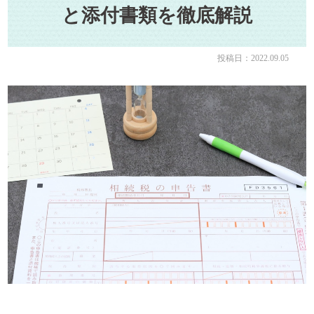
と添付書類を徹底解説
投稿日：2022.09.05