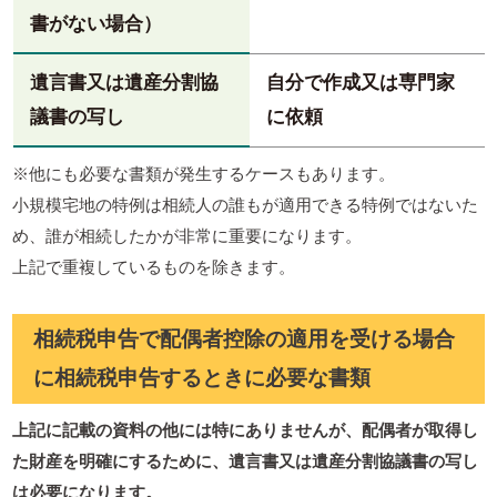
書がない場合）
遺言書又は遺産分割協
自分で作成又は専門家
議書の写し
に依頼
※他にも必要な書類が発生するケースもあります。
小規模宅地の特例は相続人の誰もが適用できる特例ではないた
め、誰が相続したかが非常に重要になります。
上記で重複しているものを除きます。
相続税申告で配偶者控除の適用を受ける場合
に相続税申告するときに必要な書類
上記に記載の資料の他には特にありませんが、配偶者が取得し
た財産を明確にするために、遺言書又は遺産分割協議書の写し
は必要になります。