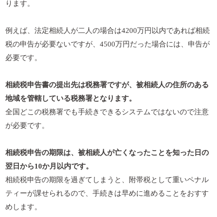
ります。
例えば、法定相続人が二人の場合は4200万円以内であれば相続
税の申告が必要ないですが、4500万円だった場合には、申告が
必要です。
相続税申告書の提出先は税務署ですが、被相続人の住所のある
地域を管轄している税務署となります。
全国どこの税務署でも手続きできるシステムではないので注意
が必要です。
相続税申告の期限は、被相続人が亡くなったことを知った日の
翌日から10か月以内です。
相続税申告の期限を過ぎてしまうと、附帯税として重いペナル
ティーが課せられるので、手続きは早めに進めることをおすす
めします。