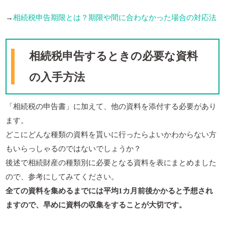
→
相続税申告期限とは？期限や間に合わなかった場合の対応法
相続税申告するときの必要な資料
の入手方法
「相続税の申告書」に加えて、他の資料を添付する必要があり
ます。
どこにどんな種類の資料を貰いに行ったらよいかわからない方
もいらっしゃるのではないでしょうか？
後述で相続財産の種類別に必要となる資料を表にまとめました
ので、参考にしてみてください。
全ての資料を集めるまでには平均1カ月前後かかると予想され
ますので、早めに資料の収集をすることが大切です。