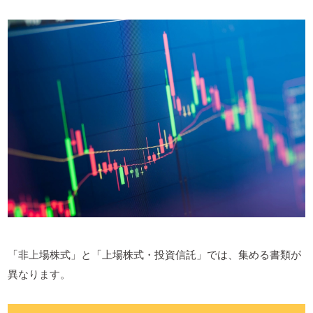
「非上場株式」と「上場株式・投資信託」では、集める書類が
異なります。