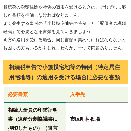
相続税の税額控除や特例の適用を受けるときは、それぞれに応
じた書類を準備しなければなりません。
よく発生する事例の「小規模宅地等の特例」と「配偶者の税額
軽減」で必要となる書類を見ていきましょう。
両方の適用を受ける場合、同じ書類を集めなければならないと
お困りの方もいるかもしれませんが、一つで問題ありません。
相続税申告で小規模宅地等の特例（特定居住
用宅地等）の適用を受ける場合に必要な書類
必要書類
入手先
相続人全員の印鑑証明
書（遺産分割協議書に
市区町村役場
押印したもの）（遺言