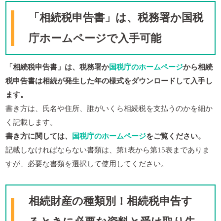
「相続税申告書」は、税務署か国税
庁ホームページで入手可能
「相続税申告書」は、税務署か
国税庁のホームページ
から相続
税申告書は相続が発生した年の様式をダウンロードして入手し
ます。
書き方は、氏名や住所、誰がいくら相続税を支払うのかを細か
く記載します。
書き方に関しては、
国税庁のホームページ
をご覧ください。
記載しなければならない書類は、第1表から第15表までありま
すが、必要な書類を選択して使用してください。
相続財産の種類別！相続税申告す