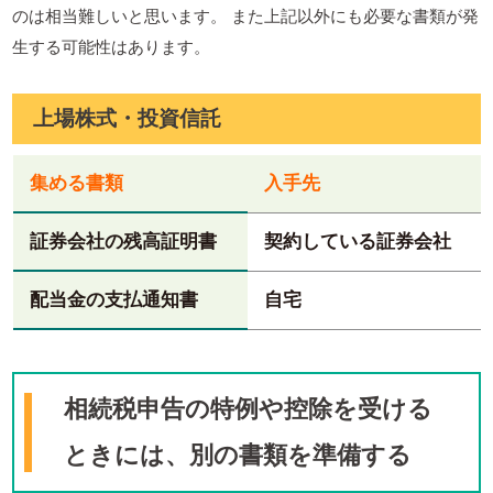
のは相当難しいと思います。 また上記以外にも必要な書類が発
生する可能性はあります。
上場株式・投資信託
集める書類
入手先
証券会社の残高証明書
契約している証券会社
配当金の支払通知書
自宅
相続税申告の特例や控除を受ける
ときには、別の書類を準備する