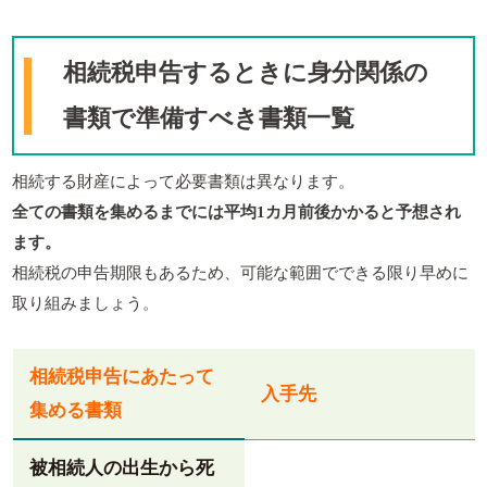
相続税申告するときに身分関係の
書類で準備すべき書類一覧
相続する財産によって必要書類は異なります。
全ての書類を集めるまでには平均1カ月前後かかると予想され
ます。
相続税の申告期限もあるため、可能な範囲でできる限り早めに
取り組みましょう。
相続税申告にあたって
入手先
集める書類
被相続人の出生から死