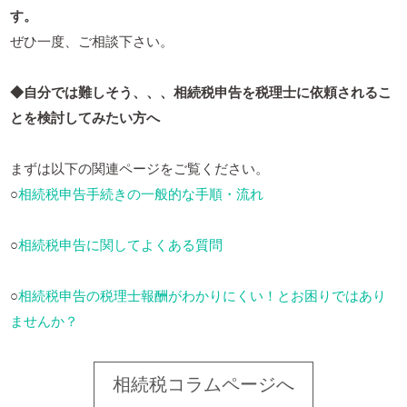
す。
ぜひ一度、ご相談下さい。
◆自分では難しそう、、、相続税申告を税理士に依頼されるこ
とを検討してみたい方へ
まずは以下の関連ページをご覧ください。
○
相続税申告手続きの一般的な手順・流れ
○
相続税申告に関してよくある質問
○
相続税申告の税理士報酬がわかりにくい！とお困りではあり
ませんか？
相続税コラムページへ