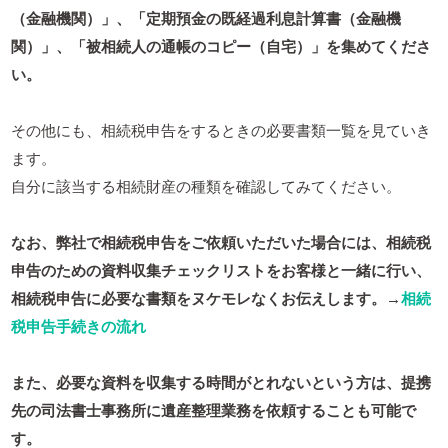
（金融機関）」、「定期預金の既経過利息計算書（金融機
関）」、「被相続人の通帳のコピー（自宅）」を集めてくださ
い。
その他にも、相続税申告をするときの必要書類一覧を見ていき
ます。
自分に該当する相続財産の種類を確認してみてください。
なお、弊社で相続税申告をご依頼いただいた場合には、相続税
申告のための資料収集チェックリストをお客様と一緒に行い、
相続税申告に必要な書類をヌケモレなくお伝えします。→
相続
税申告手続きの流れ
また、必要な資料を収集する時間がとれないという方は、提携
先の司法書士事務所に遺産整理業務を依頼することも可能で
す。