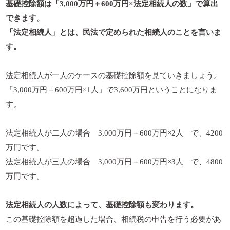
基礎控除額は「3,000万円＋600万円×法定相続人の数」で算出
できます。
「法定相続人」とは、民法で定められた相続人のことを言いま
す。
法定相続人が一人のケースの基礎控除額を見ていきましょう。
「3,000万円＋600万円×1人」で3,600万円ということになりま
す。
法定相続人が二人の場合 3,000万円＋600万円×2人 で、4200
万円です。
法定相続人が三人の場合 3,000万円＋600万円×3人 で、4800
万円です。
法定相続人の人数によって、基礎控除額も変わります。
この基礎控除額を超過した場合、相続税の申告を行う必要があ