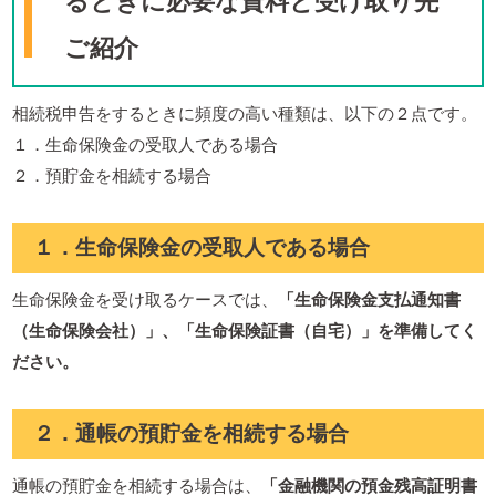
るときに必要な資料と受け取り先
ご紹介
相続税申告をするときに頻度の高い種類は、以下の２点です。
１．生命保険金の受取人である場合
２．預貯金を相続する場合
１．生命保険金の受取人である場合
生命保険金を受け取るケースでは、
「生命保険金支払通知書
（生命保険会社）」、「生命保険証書（自宅）」を準備してく
ださい。
２．通帳の預貯金を相続する場合
通帳の預貯金を相続する場合は、
「金融機関の預金残高証明書