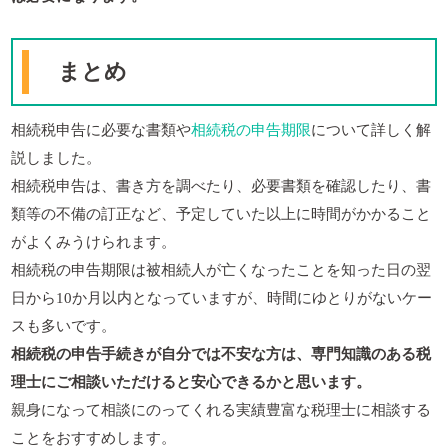
まとめ
相続税申告に必要な書類や
相続税の申告期限
について詳しく解
説しました。
相続税申告は、書き方を調べたり、必要書類を確認したり、書
類等の不備の訂正など、予定していた以上に時間がかかること
がよくみうけられます。
相続税の申告期限は被相続人が亡くなったことを知った日の翌
日から10か月以内となっていますが、時間にゆとりがないケー
スも多いです。
相続税の申告手続きが自分では不安な方は、専門知識のある税
理士にご相談いただけると安心できるかと思います。
親身になって相談にのってくれる実績豊富な税理士に相談する
ことをおすすめします。