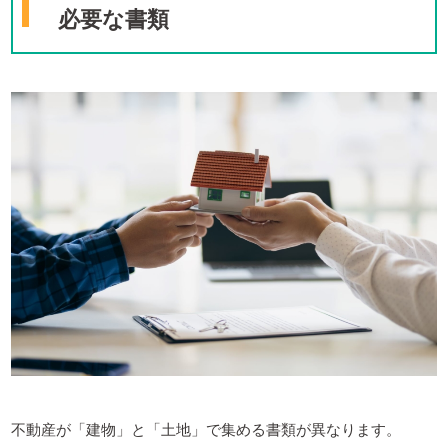
必要な書類
不動産が「建物」と「土地」で集める書類が異なります。