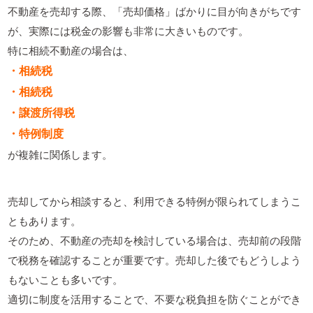
不動産を売却する際、「売却価格」ばかりに目が向きがちです
が、実際には税金の影響も非常に大きいものです。
特に相続不動産の場合は、
・相続税
・相続税
・譲渡所得税
・特例制度
が複雑に関係します。
売却してから相談すると、利用できる特例が限られてしまうこ
ともあります。
そのため、不動産の売却を検討している場合は、売却前の段階
で税務を確認することが重要です。売却した後でもどうしよう
もないことも多いです。
適切に制度を活用することで、不要な税負担を防ぐことができ