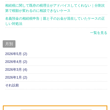
相続税に関して既存の税理士がアドバイスしてくれない｜分割次
第で税額が変わるのに相談できないケース
名義預金の相続税申告｜親と子のお金が混在していたケースの正
しい対処法
一覧を見る
月別
2026年5月 (2)
2026年4月 (2)
2026年3月 (4)
2026年1月 (2)
それ以前