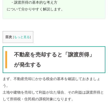
・譲渡所得の基本的な考え方
について分かりやすく解説します。
目次
[
もっと見る
]
不動産を売却すると「譲渡所得」
が発生する
まず、不動産売却にかかる税金の基本を確認しておきましょ
う。
土地や建物を売却して利益が出た場合、その利益は譲渡所得と
して所得税・住民税の課税対象になります。