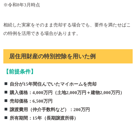
※令和8年3月時点
相続した実家をそのまま売却する場合でも、要件を満たせばこ
の特例を活用できる場合があります。
居住用財産の特別控除を用いた例
【前提条件】
自分が15年間住んでいたマイホームを売却
購入価格：4,000万円（土地2,000万円＋建物2,000万円）
売却価格：6,500万円
譲渡費用（仲介手数料など）：200万円
所有期間：15年（長期譲渡所得）