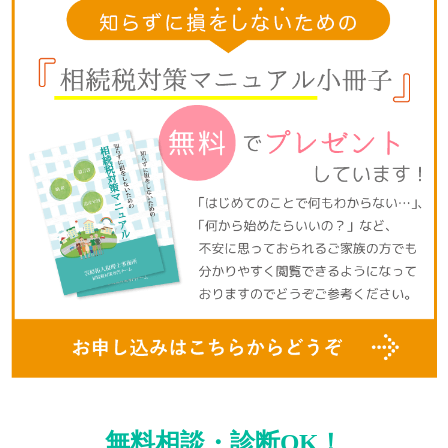
無料相談・診断OK！