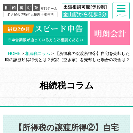
メニュー
HOME
>
相続税コラム
>
【所得税の譲渡所得②】自宅を売却した
時の譲渡所得特例とは？実家（空き家）を売却した場合の税金は？
相続税コラム
【所得税の譲渡所得②】自宅