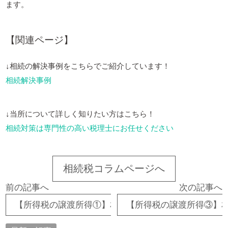
ます。
【関連ページ】
↓相続の解決事例をこちらでご紹介しています！
相続解決事例
↓当所について詳しく知りたい方はこちら！
相続対策は専門性の高い税理士にお任せください
相続税コラムページへ
前の記事へ
次の記事へ
【所得税の譲渡所得①】相続不動産を売却すると確定
【所得税の譲渡所得③】