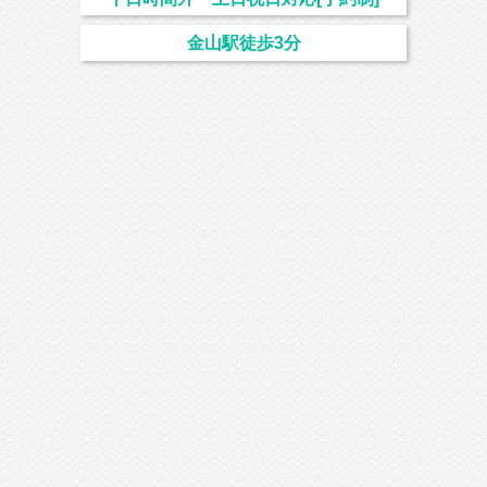
金山駅徒歩3分