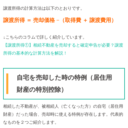
譲渡所得の計算方法は以下のとおりです。
譲渡所得 ＝ 売却価格 −（取得費 ＋ 譲渡費用）
↓こちらのコラムで詳しく紹介しています。
【譲渡所得①】相続不動産を売却すると確定申告が必要？譲渡
所得の基本的な計算方法を解説！
自宅を売却した時の特例（居住用
財産の特別控除）
相続した不動産が、被相続人（亡くなった方）の自宅（居住用
財産）だった場合、売却時に使える特例が存在します。代表的
なものを２つご紹介します。