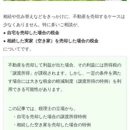
相続や住み替えなどをきっかけに、不動産を売却するケースは
少なくありません。特に多いご相談が、
● 自宅を売却した場合の税金
● 相続した実家（空き家）を売却した場合の税金
についてです。
不動産を売却して利益が出た場合、その利益には所得税の
「譲渡所得」が課税されます。しかし、一定の条件を満た
す場合には大きな税金の軽減制度（譲渡所得の特例）を利
用できる可能性があります。
この記事では、税理士の立場から、
・自宅を売却した場合の譲渡所得特例
・相続した空き家を売却した場合の特例