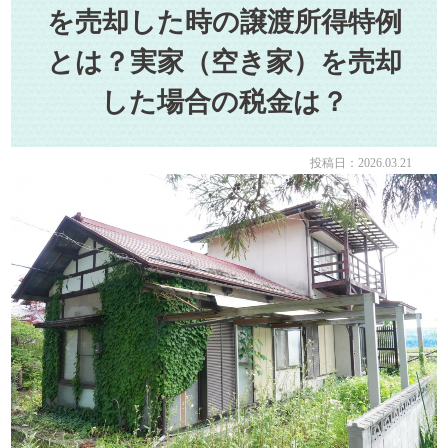
を売却した時の譲渡所得特例
とは？実家（空き家）を売却
した場合の税金は？
投稿日：2026.03.21