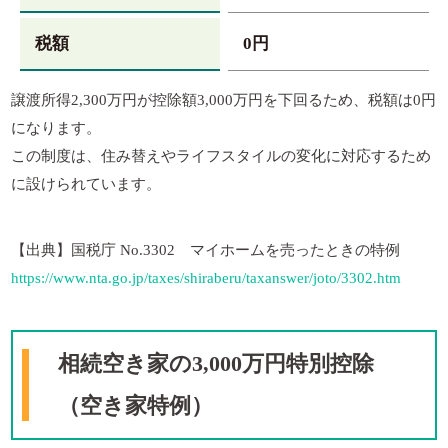
税額
0円
譲渡所得2,300万円が控除額3,000万円を下回るため、税額は0円
になります。
この制度は、住み替えやライフスタイルの変化に対応するため
に設けられています。
【出典】国税庁 No.3302 マイホームを売ったときの特例
https://www.nta.go.jp/taxes/shiraberu/taxanswer/joto/3302.htm
相続空き家の3,000万円特別控除
（空き家特例）