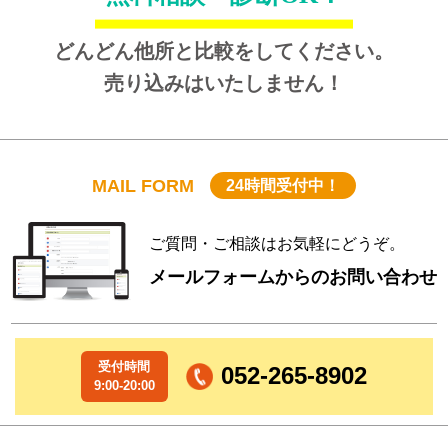
どんどん他所と比較をしてください。
売り込みはいたしません！
MAIL FORM
24時間受付中！
ご質問・ご相談はお気軽にどうぞ。
メールフォームからのお問い合わせ
受付時間
052-265-8902
9:00-20:00