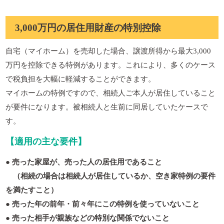
3,000万円の居住用財産の特別控除
自宅（マイホーム）を売却した場合、譲渡所得から最大3,000
万円を控除できる特例があります。これにより、多くのケース
で税負担を大幅に軽減することができます。
マイホームの特例ですので、相続人ご本人が居住していること
が要件になります。被相続人と生前に同居していたケースで
す。
【適用の主な要件】
● 売った家屋が、売った人の居住用であること
（相続の場合は相続人が居住しているか、空き家特例の要件
を満たすこと）
● 売った年の前年・前々年にこの特例を使っていないこと
● 売った相手が親族などの特別な関係でないこと