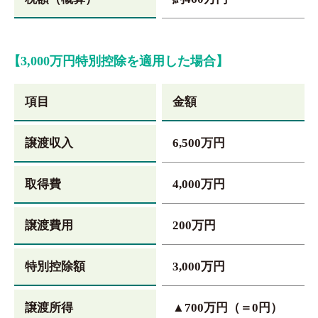
【3,000万円特別控除を適用した場合】
項目
金額
譲渡収入
6,500万円
取得費
4,000万円
譲渡費用
200万円
特別控除額
3,000万円
譲渡所得
▲700万円（＝0円）