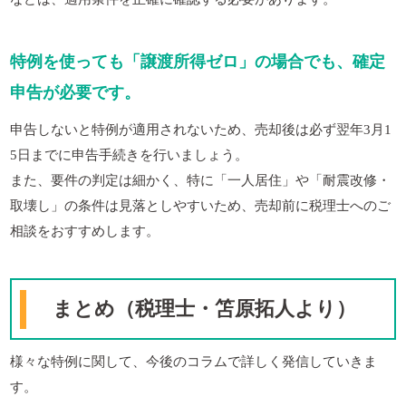
特例を使っても「譲渡所得ゼロ」の場合でも、確定
申告が必要です。
申告しないと特例が適用されないため、売却後は必ず翌年3月1
5日までに申告手続きを行いましょう。
また、要件の判定は細かく、特に「一人居住」や「耐震改修・
取壊し」の条件は見落としやすいため、売却前に税理士へのご
相談をおすすめします。
まとめ（税理士・笘原拓人より）
様々な特例に関して、今後のコラムで詳しく発信していきま
す。