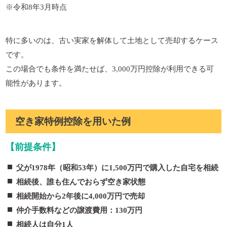
※令和8年3月時点
特に多いのは、古い実家を解体して土地として売却するケース
です。
この場合でも条件を満たせば、3,000万円控除が利用できる可
能性があります。
空き家特例控除を用いた例
【前提条件】
父が1978年（昭和53年）に1,500万円で購入した自宅を相続
相続後、誰も住んでおらず空き家状態
相続開始から2年後に4,000万円で売却
仲介手数料などの譲渡費用：130万円
相続人は自分1人