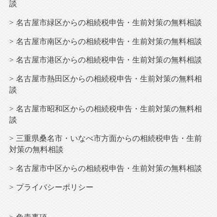
談
名古屋市緑区からの相続税申告・生前対策の無料相談
名古屋市南区からの相続税申告・生前対策の無料相談
名古屋市港区からの相続税申告・生前対策の無料相談
名古屋市熱田区からの相続税申告・生前対策の無料相
談
名古屋市昭和区からの相続税申告・生前対策の無料相
談
三重県桑名市・いなべ市方面からの相続税申告・生前
対策の無料相談
名古屋市中区からの相続税申告・生前対策の無料相談
プライバシーポリシー