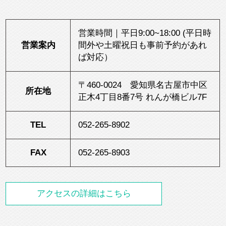
営業時間｜平日9:00~18:00 (平日時
営業案内
間外や土曜祝日も事前予約があれ
ば対応）
〒460-0024 愛知県名古屋市中区
所在地
正木4丁目8番7号 れんが橋ビル7F
TEL
052-265-8902
FAX
052-265-8903
アクセスの詳細はこちら